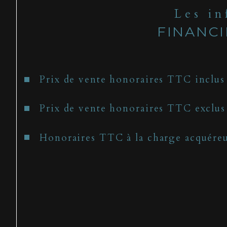
Les i
FINANC
Prix de vente honoraires TTC inclus
Prix de vente honoraires TTC exclus
Honoraires TTC à la charge acquére