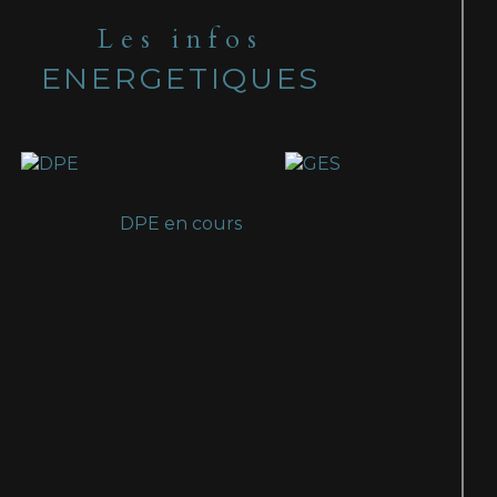
Les infos
ENERGETIQUES
DPE en cours