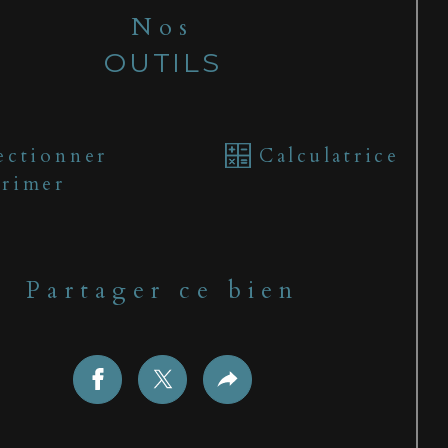
Nos
OUTILS
ectionner
Calculatrice
rimer
Partager ce bien