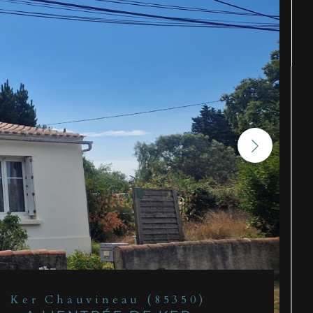
Ker Chauvineau (85350)