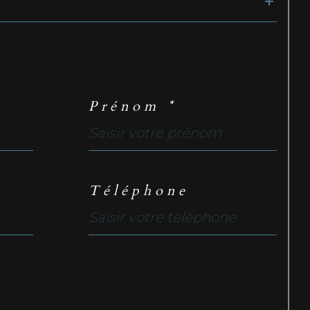
Prénom *
Téléphone