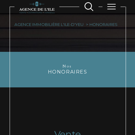
AGENCE IMMOBILIÈRE L'ILE-D'YEU
HONORAIRES
Nos
HONORAIRES
Vente