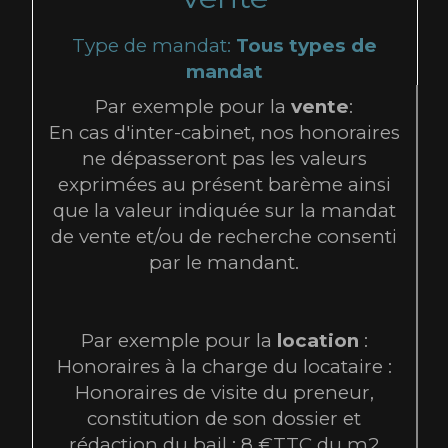
Type de mandat:
Tous types de
mandat
Par exemple pour la
vente
:
En cas d'inter-cabinet, nos honoraires
ne dépasseront pas les valeurs
exprimées au présent barème ainsi
que la valeur indiquée sur la mandat
de vente et/ou de recherche consenti
par le mandant.
Par exemple pour la
location
:
Honoraires à la charge du locataire :
Honoraires de visite du preneur,
constitution de son dossier et
rédaction du bail : 8 €TTC du m2