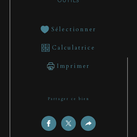
OUTILS
Sélectionner
Calculatrice
Imprimer
Partager ce bien