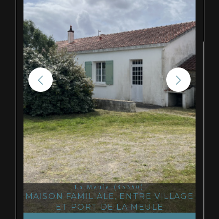
La Meule (85350)
MAISON FAMILIALE, ENTRE VILLAGE
ET PORT DE LA MEULE