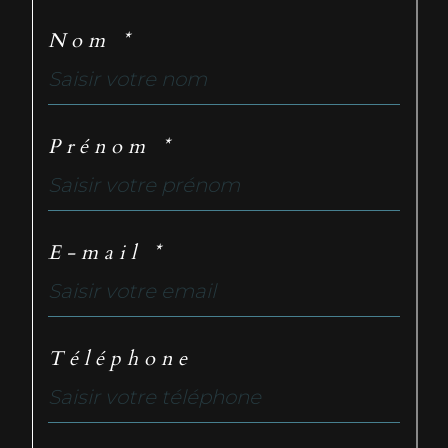
Nom *
Prénom *
E-mail *
Téléphone