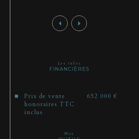
Les infos
FINANCIÈRES
Prix de vente
652 000 €
honoraires TTC
inclus
Nos