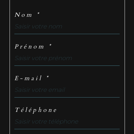
Nom *
Prénom *
E-mail *
Téléphone