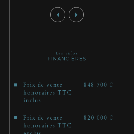
Les infos
FINANCIÈRES
Prix de vente
848 700 €
honoraires TTC
inclus
Prix de vente
820 000 €
honoraires TTC
exclus