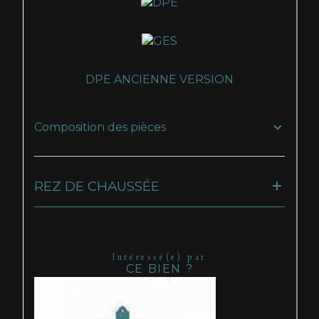
DPE ANCIENNE VERSION
Composition des pièces
REZ DE CHAUSSÉE
Intéressé(e) par
CE BIEN ?