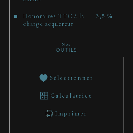
Honoraires TTC à la
3,5 %
charge acquéreur
Nos
OUTILS
Sélectionner
Calculatrice
Imprimer