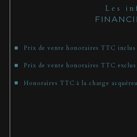
Les i
FINANC
Prix de vente honoraires TTC inclus
Prix de vente honoraires TTC exclus
Honoraires TTC à la charge acquére