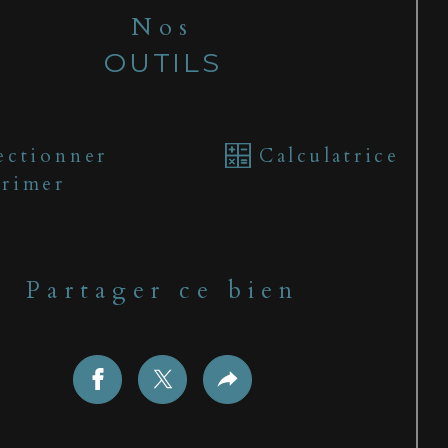
Nos
OUTILS
ectionner
Calculatrice
rimer
Partager ce bien