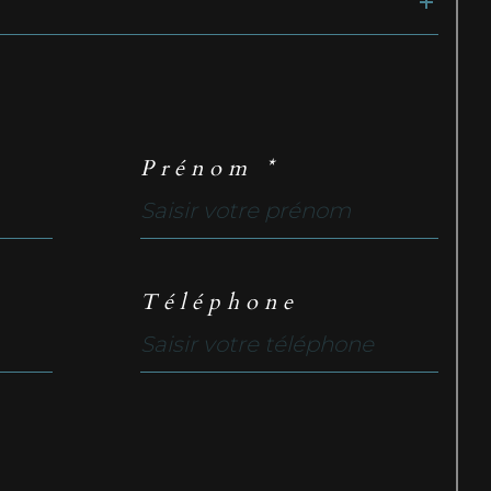
Prénom *
Téléphone