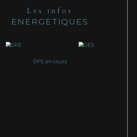
Les infos
ENERGETIQUES
DPE en cours