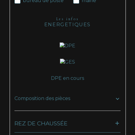
bureau de poste
mairie
Les infos
ENERGETIQUES
DPE en cours
Composition des pièces
REZ DE CHAUSSÉE