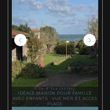
L'Île-d'Yeu (85350)
IDÉALE MAISON POUR FAMILLE
AVEC ENFANTS : VUE MER ET ACCES
PLAGE