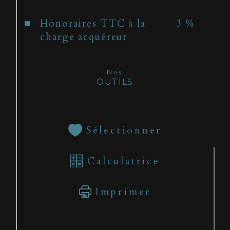
Honoraires TTC à la
3 %
charge acquéreur
Nos
OUTILS
Sélectionner
Calculatrice
Imprimer