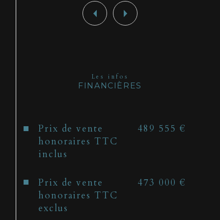
Les infos
FINANCIÈRES
Prix de vente
489 555 €
honoraires TTC
inclus
Prix de vente
473 000 €
honoraires TTC
exclus