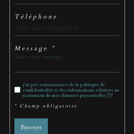
Téléphone
Message *
j'ai pris connaissance de la politique de
confidentialité et des informations relatives au
traitement de mes données personnelles (*)*
* Champ obligatoire
Envoyer