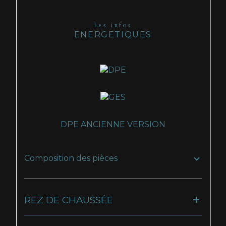
Les infos
ENERGETIQUES
DPE ANCIENNE VERSION
Composition des pièces
REZ DE CHAUSSÉE