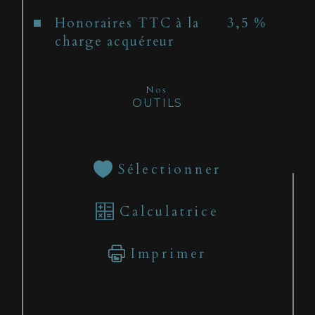
Honoraires TTC à la
3,5 %
charge acquéreur
Nos
OUTILS
Sélectionner
Calculatrice
Imprimer