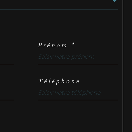
Prénom *
Téléphone