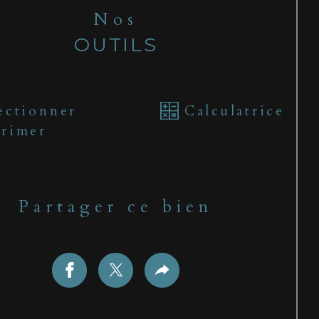
Nos
OUTILS
ectionner
Calculatrice
rimer
Partager ce bien