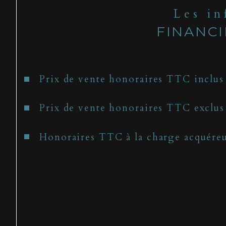
Les i
FINANC
Prix de vente honoraires TTC inclus
Prix de vente honoraires TTC exclus
Honoraires TTC à la charge acquére