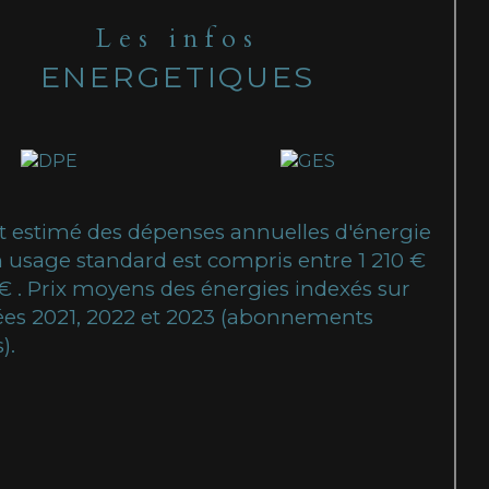
Les infos
ENERGETIQUES
 estimé des dépenses annuelles d'énergie
 usage standard est compris entre 1 210 €
 € . Prix moyens des énergies indexés sur
ées 2021, 2022 et 2023 (abonnements
).