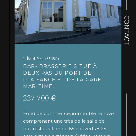
CONTACT
L'Île-d'Yeu (85350)
BAR- BRASSERIE SITUÉ À
DEUX PAS DU PORT DE
PLAISANCE ET DE LA GARE
MARITIME.
227 700 €
Fond de commerce, immeuble rénové
comprenant une très belle salle de
bar-restauration de 65 couverts + 25